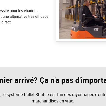
ssité pour les chariots
t une alternative très efficace
direct.
ier arrivé? Ça n'a pas d'import
le système Pallet Shuttle est l'un des rayonnages d'entr
marchandises en vrac.