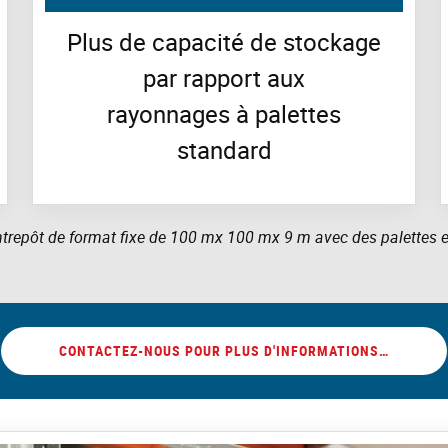
Plus de capacité de stockage
par rapport aux
rayonnages à palettes
standard
ntrepôt de format fixe de 100 mx 100 mx 9 m avec des palettes 
CONTACTEZ-NOUS POUR PLUS D'INFORMATIONS…