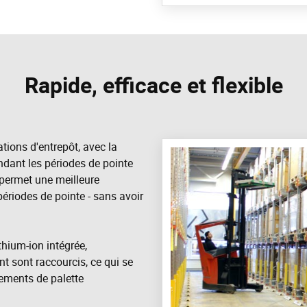
Rapide, efficace et flexible
tions d'entrepôt, avec la
ndant les périodes de pointe
 permet une meilleure
périodes de pointe - sans avoir
hium-ion intégrée,
 sont raccourcis, ce qui se
vements de palette