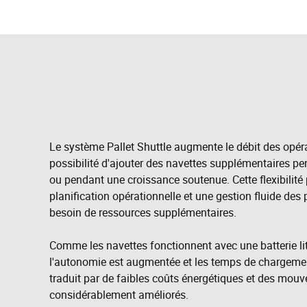
Le système Pallet Shuttle augmente le débit des opéra
possibilité d'ajouter des navettes supplémentaires pe
ou pendant une croissance soutenue. Cette flexibilité
planification opérationnelle et une gestion fluide des 
besoin de ressources supplémentaires.
Comme les navettes fonctionnent avec une batterie lit
l'autonomie est augmentée et les temps de chargement
traduit par de faibles coûts énergétiques et des mou
considérablement améliorés.