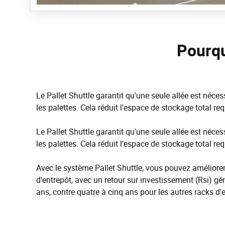
Pourqu
Le Pallet Shuttle garantit qu'une seule allée est néces
les palettes. Cela réduit l'espace de stockage total re
Le Pallet Shuttle garantit qu'une seule allée est néces
les palettes. Cela réduit l'espace de stockage total re
Avec le système Pallet Shuttle, vous pouvez améliorer 
d'entrepôt, avec un retour sur investissement (Rsi) g
ans, contre quatre à cinq ans pour les autres racks d'