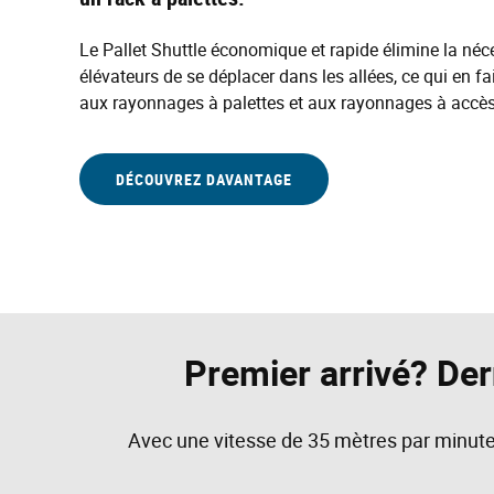
Le Pallet Shuttle économique et rapide élimine la néce
élévateurs de se déplacer dans les allées, ce qui en fai
aux rayonnages à palettes et aux rayonnages à accès 
DÉCOUVREZ DAVANTAGE
Premier arrivé? Dern
Avec une vitesse de 35 mètres par minute, 