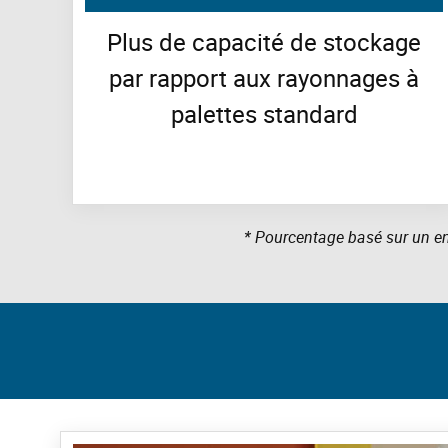
Plus de capacité de stockage
par rapport aux rayonnages à
palettes standard
* Pourcentage basé sur un e