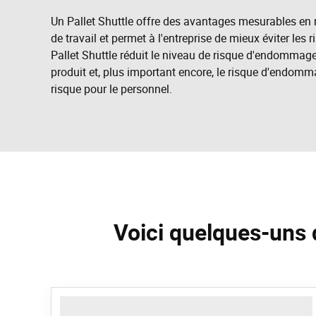
Un Pallet Shuttle offre des avantages mesurables en ma
de travail et permet à l'entreprise de mieux éviter les
Pallet Shuttle réduit le niveau de risque d'endomma
produit et, plus important encore, le risque d'endom
risque pour le personnel.
Voici quelques-uns 