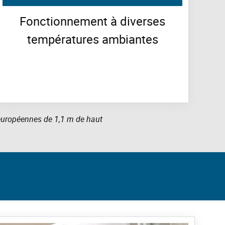
Fonctionnement à diverses
températures ambiantes
européennes de 1,1 m de haut