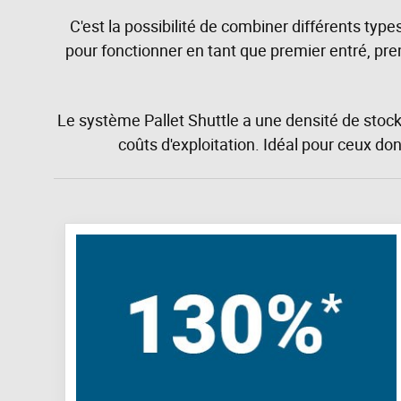
C'est la possibilité de combiner différents typ
pour fonctionner en tant que premier entré, prem
Le système Pallet Shuttle a une densité de stocka
coûts d'exploitation. Idéal pour ceux 