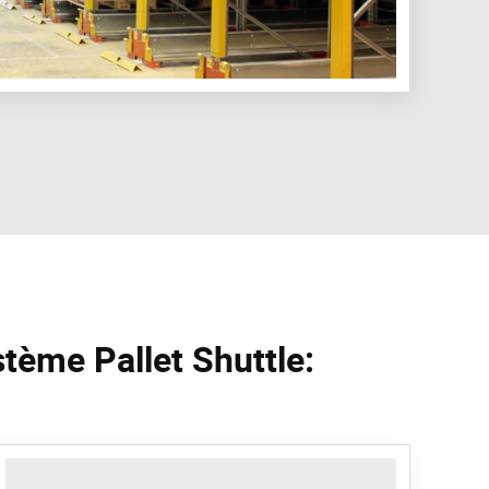
tème Pallet Shuttle: