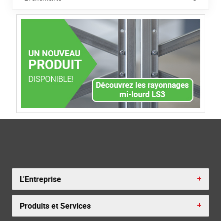
L'Entreprise
Produits et Services