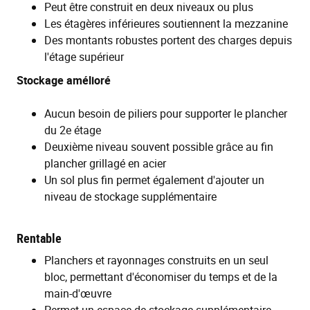
Peut être construit en deux niveaux ou plus
Les étagères inférieures soutiennent la mezzanine
Des montants robustes portent des charges depuis
l'étage supérieur
Stockage amélioré
Aucun besoin de piliers pour supporter le plancher
du 2e étage
Deuxième niveau souvent possible grâce au fin
plancher grillagé en acier
Un sol plus fin permet également d'ajouter un
niveau de stockage supplémentaire
Rentable
Planchers et rayonnages construits en un seul
bloc, permettant d'économiser du temps et de la
main-d'œuvre