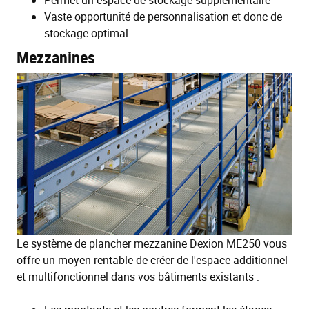
Permet un espace de stockage supplémentaire
Vaste opportunité de personnalisation et donc de
stockage optimal
Mezzanines
Le système de plancher mezzanine Dexion ME250 vous
offre un moyen rentable de créer de l'espace additionnel
et multifonctionnel dans vos bâtiments existants :