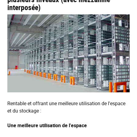
interposée)
Rentable et offrant une meilleure utilisation de l'espace
et du stockage :
Une meilleure utilisation de l'espace