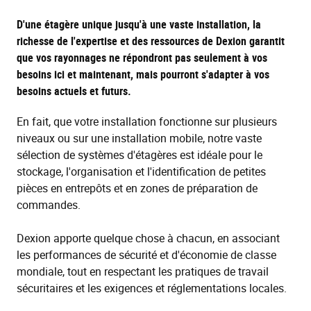
D'une étagère unique jusqu'à une vaste installation, la
richesse de l'expertise et des ressources de Dexion garantit
que vos rayonnages ne répondront pas seulement à vos
besoins ici et maintenant, mais pourront s'adapter à vos
besoins actuels et futurs.
En fait, que votre installation fonctionne sur plusieurs
niveaux ou sur une installation mobile, notre vaste
sélection de systèmes d'étagères est idéale pour le
stockage, l'organisation et l'identification de petites
pièces en entrepôts et en zones de préparation de
commandes.
Dexion apporte quelque chose à chacun, en associant
les performances de sécurité et d'économie de classe
mondiale, tout en respectant les pratiques de travail
sécuritaires et les exigences et réglementations locales.