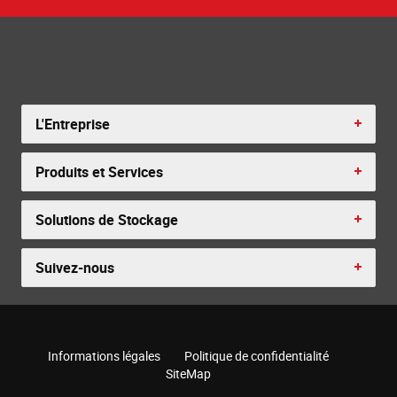
L'Entreprise
Produits et Services
Solutions de Stockage
Suivez-nous
Informations légales
Politique de confidentialité
SiteMap