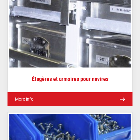
Étagères et armoires pour navires
More info