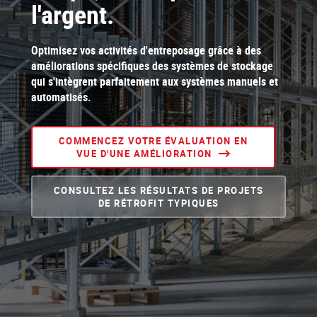
l'argent.
Optimisez vos activités d'entreposage grâce à des
améliorations spécifiques des systèmes de stockage
qui s'intègrent parfaitement aux systèmes manuels et
automatisés.
COMMENCEZ VOTRE ÉVALUATION EN
VUE D'UNE AMÉLIORATION
CONSULTEZ LES RÉSULTATS DE PROJETS
DE RÉTROFIT TYPIQUES