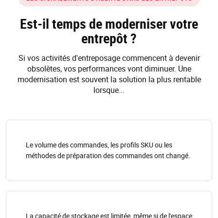
Est-il temps de moderniser votre
entrepôt ?
Si vos activités d'entreposage commencent à devenir
obsolètes, vos performances vont diminuer. Une
modernisation est souvent la solution la plus rentable
lorsque...
Le volume des commandes, les profils SKU ou les
méthodes de préparation des commandes ont changé.
La capacité de stockage est limitée, même si de l'espace