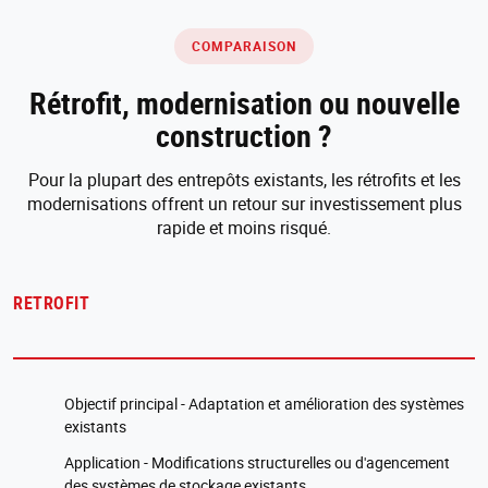
COMPARAISON
Rétrofit, modernisation ou nouvelle
construction ?
Pour la plupart des entrepôts existants, les rétrofits et les
modernisations offrent un retour sur investissement plus
rapide et moins risqué.
RETROFIT
Objectif principal - Adaptation et amélioration des systèmes
existants
Application - Modifications structurelles ou d'agencement
des systèmes de stockage existants