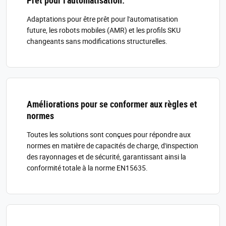
Prêt pour l'automatisation.
Adaptations pour être prêt pour l'automatisation
future, les robots mobiles (AMR) et les profils SKU
changeants sans modifications structurelles.
Améliorations pour se conformer aux règles et
normes
Toutes les solutions sont conçues pour répondre aux
normes en matière de capacités de charge, d'inspection
des rayonnages et de sécurité, garantissant ainsi la
conformité totale à la norme EN15635.