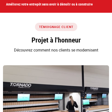
Améliorez votre entrepôt sans avoir à démolir ou à construire
TÉMOIGNAGE CLIENT
Projet à l'honneur
Découvrez comment nos clients se modernisent