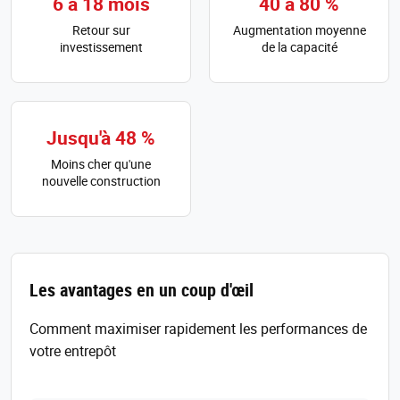
6 à 18 mois
40 à 80 %
Retour sur
Augmentation moyenne
investissement
de la capacité
Jusqu'à 48 %
Moins cher qu'une
nouvelle construction
Les avantages en un coup d'œil
Comment maximiser rapidement les performances de
votre entrepôt