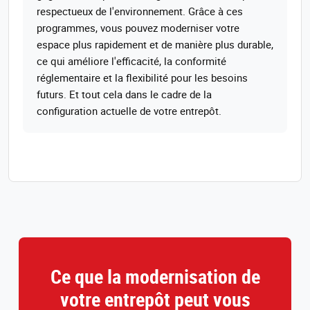
respectueux de l'environnement. Grâce à ces
programmes, vous pouvez moderniser votre
espace plus rapidement et de manière plus durable,
ce qui améliore l'efficacité, la conformité
réglementaire et la flexibilité pour les besoins
futurs. Et tout cela dans le cadre de la
configuration actuelle de votre entrepôt.
Ce que la modernisation de
votre entrepôt peut vous