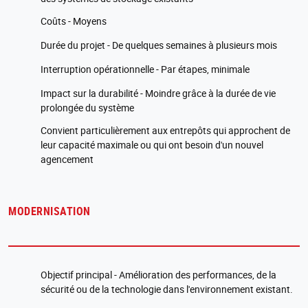
Coûts - Moyens
Durée du projet - De quelques semaines à plusieurs mois
Interruption opérationnelle - Par étapes, minimale
Impact sur la durabilité - Moindre grâce à la durée de vie
prolongée du système
Convient particulièrement aux entrepôts qui approchent de
leur capacité maximale ou qui ont besoin d'un nouvel
agencement
MODERNISATION
Objectif principal - Amélioration des performances, de la
sécurité ou de la technologie dans l'environnement existant.