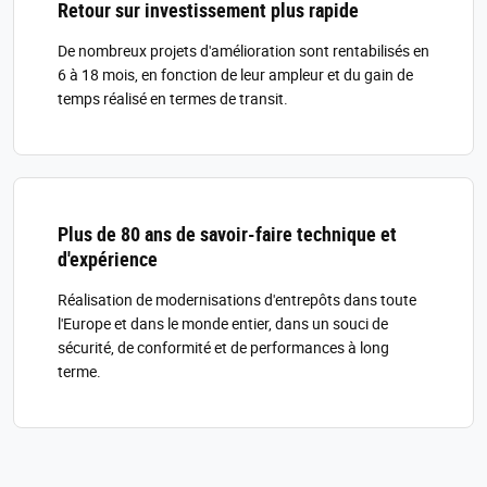
Retour sur investissement plus rapide
De nombreux projets d'amélioration sont rentabilisés en
6 à 18 mois, en fonction de leur ampleur et du gain de
temps réalisé en termes de transit.
Plus de 80 ans de savoir-faire technique et
d'expérience
Réalisation de modernisations d'entrepôts dans toute
l'Europe et dans le monde entier, dans un souci de
sécurité, de conformité et de performances à long
terme.