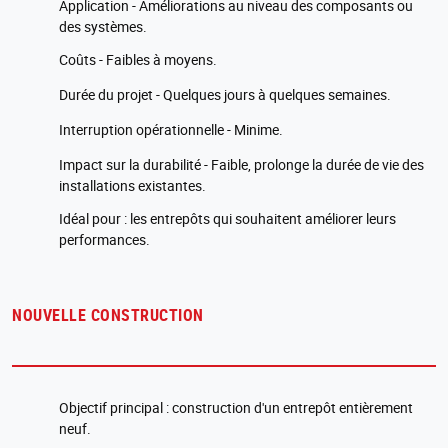
Application - Améliorations au niveau des composants ou
des systèmes.
Coûts - Faibles à moyens.
Durée du projet - Quelques jours à quelques semaines.
Interruption opérationnelle - Minime.
Impact sur la durabilité - Faible, prolonge la durée de vie des
installations existantes.
Idéal pour : les entrepôts qui souhaitent améliorer leurs
performances.
NOUVELLE CONSTRUCTION
Objectif principal : construction d'un entrepôt entièrement
neuf.