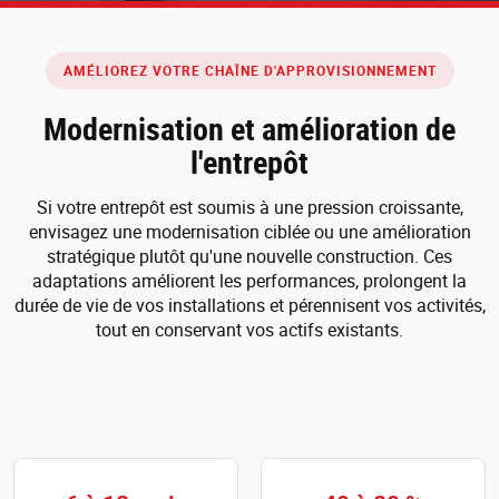
AMÉLIOREZ VOTRE CHAÎNE D'APPROVISIONNEMENT
Modernisation et amélioration de
l'entrepôt
Si votre entrepôt est soumis à une pression croissante,
envisagez une modernisation ciblée ou une amélioration
stratégique plutôt qu'une nouvelle construction. Ces
adaptations améliorent les performances, prolongent la
durée de vie de vos installations et pérennisent vos activités,
tout en conservant vos actifs existants.