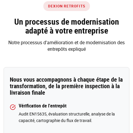
DEXION RETROFITS
Un processus de modernisation
adapté à votre entreprise
Notre processus d'amélioration et de modernisation des
entrepôts expliqué
Nous vous accompagnons à chaque étape de la
transformation, de la première inspection à la
livraison finale
Vérification de l'entrepôt
Audit EN15635, évaluation structurelle, analyse de la
capacité, cartographie du flux de travail.