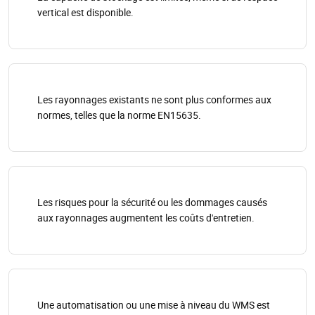
vertical est disponible.
Les rayonnages existants ne sont plus conformes aux
normes, telles que la norme EN15635.
Les risques pour la sécurité ou les dommages causés
aux rayonnages augmentent les coûts d'entretien.
Une automatisation ou une mise à niveau du WMS est