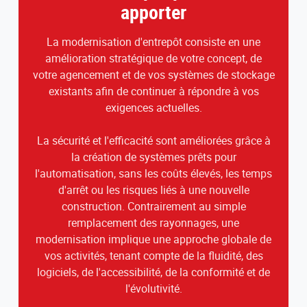
apporter
La modernisation d'entrepôt consiste en une
amélioration stratégique de votre concept, de
votre agencement et de vos systèmes de stockage
existants afin de continuer à répondre à vos
exigences actuelles.
La sécurité et l'efficacité sont améliorées grâce à
la création de systèmes prêts pour
l'automatisation, sans les coûts élevés, les temps
d'arrêt ou les risques liés à une nouvelle
construction. Contrairement au simple
remplacement des rayonnages, une
modernisation implique une approche globale de
vos activités, tenant compte de la fluidité, des
logiciels, de l'accessibilité, de la conformité et de
l'évolutivité.