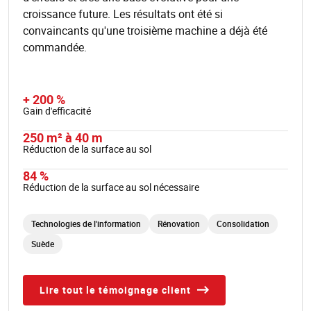
croissance future. Les résultats ont été si
convaincants qu'une troisième machine a déjà été
commandée.
+ 200 %
Gain d'efficacité
250 m² à 40 m
Réduction de la surface au sol
84 %
Réduction de la surface au sol nécessaire
Technologies de l'information
Rénovation
Consolidation
Suède
Lire tout le témoignage client