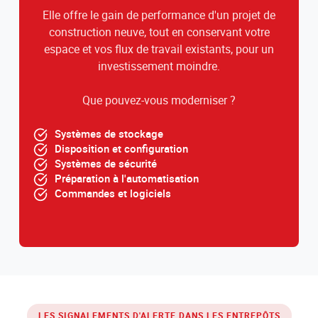
Elle offre le gain de performance d'un projet de
construction neuve, tout en conservant votre
espace et vos flux de travail existants, pour un
investissement moindre.
Que pouvez-vous moderniser ?
Systèmes de stockage
Disposition et configuration
Systèmes de sécurité
Préparation à l'automatisation
Commandes et logiciels
LES SIGNALEMENTS D'ALERTE DANS LES ENTREPÔTS