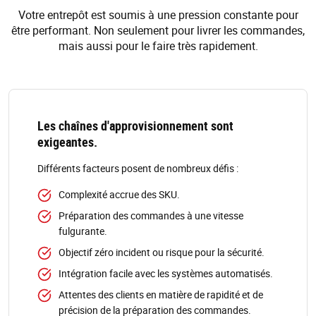
Votre entrepôt est soumis à une pression constante pour
être performant. Non seulement pour livrer les commandes,
mais aussi pour le faire très rapidement.
Les chaînes d'approvisionnement sont
exigeantes.
Différents facteurs posent de nombreux défis :
Complexité accrue des SKU.
Préparation des commandes à une vitesse
fulgurante.
Objectif zéro incident ou risque pour la sécurité.
Intégration facile avec les systèmes automatisés.
Attentes des clients en matière de rapidité et de
précision de la préparation des commandes.