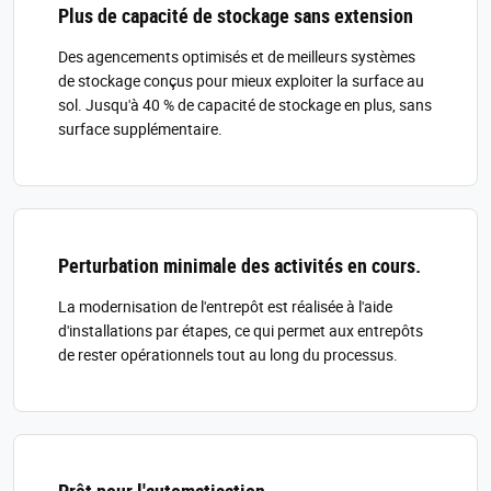
Plus de capacité de stockage sans extension
Des agencements optimisés et de meilleurs systèmes
de stockage conçus pour mieux exploiter la surface au
sol. Jusqu'à 40 % de capacité de stockage en plus, sans
surface supplémentaire.
Perturbation minimale des activités en cours.
La modernisation de l'entrepôt est réalisée à l'aide
d'installations par étapes, ce qui permet aux entrepôts
de rester opérationnels tout au long du processus.