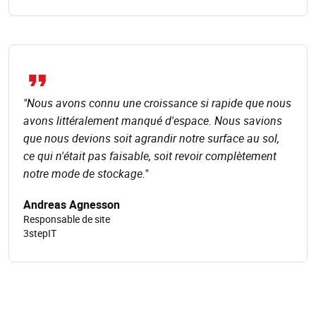
"Nous avons connu une croissance si rapide que nous
avons littéralement manqué d'espace. Nous savions
que nous devions soit agrandir notre surface au sol,
ce qui n'était pas faisable, soit revoir complètement
notre mode de stockage."
Andreas Agnesson
Responsable de site
3stepIT