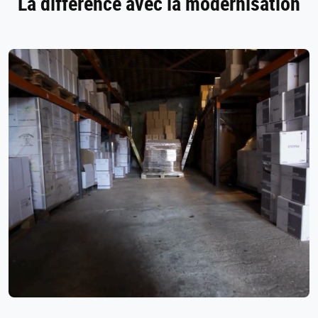
La différence avec la modernisation