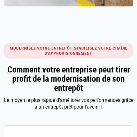
MODERNISEZ VOTRE ENTREPÔT. STABILISEZ VOTRE CHAÎNE
D'APPROVISIONNEMENT.
Comment votre entreprise peut tirer
profit de la modernisation de son
entrepôt
Le moyen le plus rapide d'améliorer vos performances grâce
à un entrepôt prêt pour l'avenir !