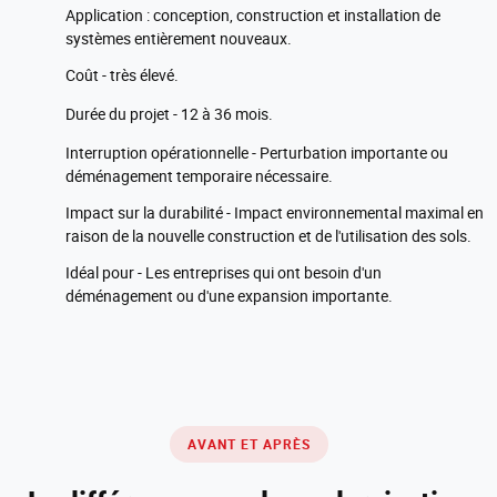
Application : conception, construction et installation de
systèmes entièrement nouveaux.
Coût - très élevé.
Durée du projet - 12 à 36 mois.
Interruption opérationnelle - Perturbation importante ou
déménagement temporaire nécessaire.
Impact sur la durabilité - Impact environnemental maximal en
raison de la nouvelle construction et de l'utilisation des sols.
Idéal pour - Les entreprises qui ont besoin d'un
déménagement ou d'une expansion importante.
AVANT ET APRÈS