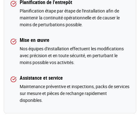
Planification de l'entrepôt
Planification étape par étape de l'installation afin de
maintenir la continuité opérationnelle et de causer le
moins de perturbations possible.
Mise en œuvre
Nos équipes d'installation effectuent les modifications
avec précision et en toute sécurité, en perturbant le
moins possible vos activités.
Assistance et service
Maintenance préventive et inspections, packs de services
sur mesure et pièces de rechange rapidement
disponibles.