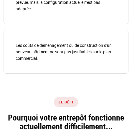
prévue, mais la configuration actuelle n'est pas
adaptée.
Les coûts de déménagement ou de construction d'un
nouveau bâtiment ne sont pas justifiables sur le plan
commercial.
LE DÉFI
Pourquoi votre entrepôt fonctionne
actuellement difficilement...