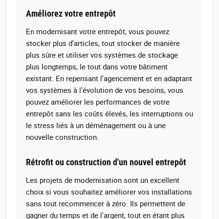
Améliorez votre entrepôt
En modernisant votre entrepôt, vous pouvez
stocker plus d'articles, tout stocker de manière
plus sûre et utiliser vos systèmes de stockage
plus longtemps, le tout dans votre bâtiment
existant. En repensant l'agencement et en adaptant
vos systèmes à l'évolution de vos besoins, vous
pouvez améliorer les performances de votre
entrepôt sans les coûts élevés, les interruptions ou
le stress liés à un déménagement ou à une
nouvelle construction.
Rétrofit ou construction d'un nouvel entrepôt
Les projets de modernisation sont un excellent
choix si vous souhaitez améliorer vos installations
sans tout recommencer à zéro. Ils permettent de
gagner du temps et de l'argent, tout en étant plus