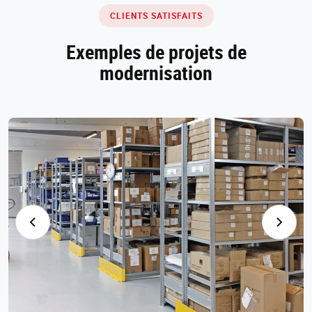
CLIENTS SATISFAITS
Exemples de projets de
modernisation