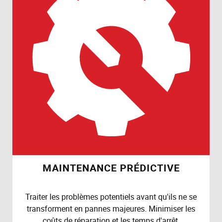
MAINTENANCE PRÉDICTIVE
Traiter les problèmes potentiels avant qu'ils ne se
transforment en pannes majeures. Minimiser les
coûts de réparation et les temps d'arrêt.