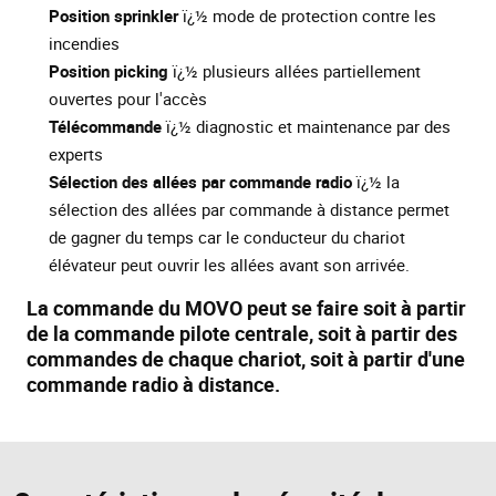
Position sprinkler
ï¿½ mode de protection contre les
incendies
Position picking
ï¿½ plusieurs allées partiellement
ouvertes pour l'accès
Télécommande
ï¿½ diagnostic et maintenance par des
experts
Sélection des allées par commande radio
ï¿½ la
sélection des allées par commande à distance permet
de gagner du temps car le conducteur du chariot
élévateur peut ouvrir les allées avant son arrivée.
La commande du MOVO peut se faire soit à partir
de la commande pilote centrale, soit à partir des
commandes de chaque chariot, soit à partir d'une
commande radio à distance.