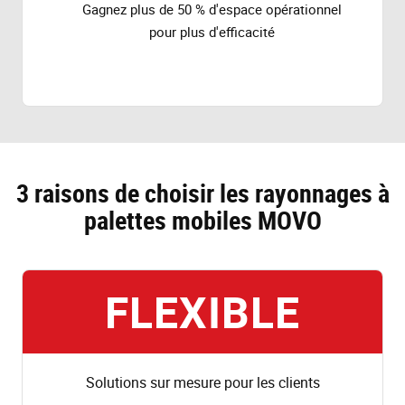
Gagnez plus de 50 % d'espace opérationnel
pour plus d'efficacité
3 raisons de choisir les rayonnages à
palettes mobiles MOVO
FLEXIBLE
Solutions sur mesure pour les clients