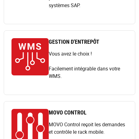
systèmes SAP.
GESTION D'ENTREPÔT
Vous avez le choix !
Facilement intégrable dans votre
WMS.
MOVO CONTROL
MOVO Control reçoit les demandes
et contrôle le rack mobile.