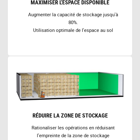
MAXIMISER L'ESPACE DISPONIBLE
Augmenter la capacité de stockage jusqu'à
80%.
Utilisation optimale de l'espace au sol
RÉDUIRE LA ZONE DE STOCKAGE
Rationaliser les opérations en réduisant
l'empreinte de la zone de stockage