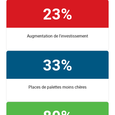
23%
Augmentation de l'investissement
33%
Places de palettes moins chères