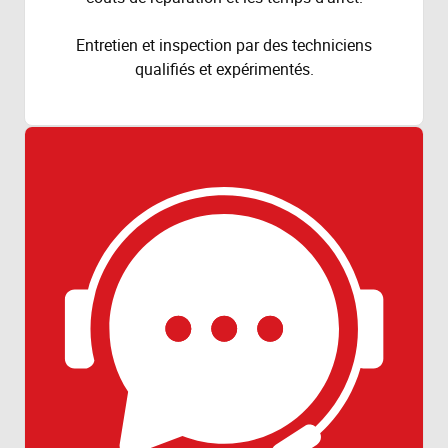
Entretien et inspection par des techniciens
qualifiés et expérimentés.