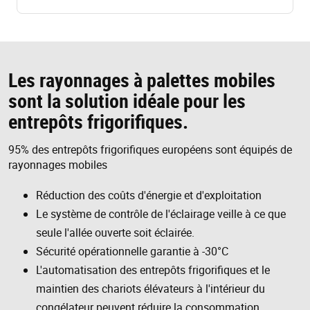
Les rayonnages à palettes mobiles
sont la solution idéale pour les
entrepôts frigorifiques.
95% des entrepôts frigorifiques européens sont équipés de
rayonnages mobiles
Réduction des coûts d'énergie et d'exploitation
Le système de contrôle de l'éclairage veille à ce que
seule l'allée ouverte soit éclairée.
Sécurité opérationnelle garantie à -30°C
L'automatisation des entrepôts frigorifiques et le
maintien des chariots élévateurs à l'intérieur du
congélateur peuvent réduire la consommation