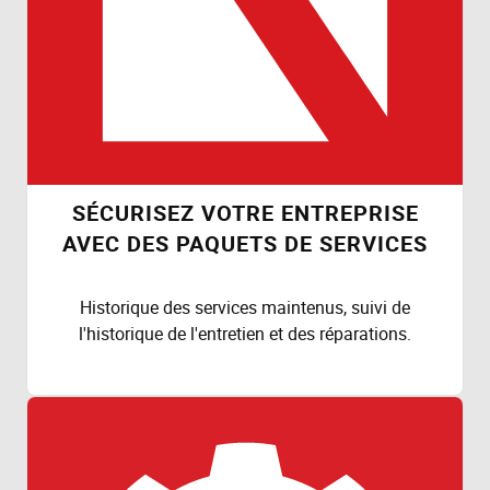
SÉCURISEZ VOTRE ENTREPRISE
AVEC DES PAQUETS DE SERVICES
Historique des services maintenus, suivi de
l'historique de l'entretien et des réparations.