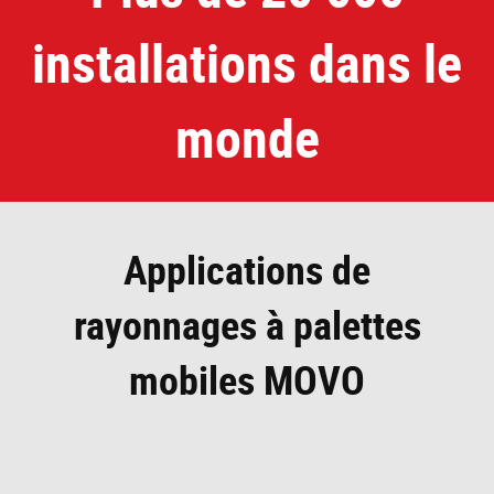
installations dans le
monde
Applications de
rayonnages à palettes
mobiles MOVO