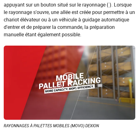
appuyant sur un bouton situé sur le rayonnage ( ). Lorsque
le rayonnage s'ouvre, une allée est créée pour permettre à un
chariot élévateur ou à un véhicule à guidage automatique
d'entrer et de préparer la commande, la préparation
manuelle étant également possible.
RAYONNAGES À PALETTES MOBILES (MOVO) DEXION