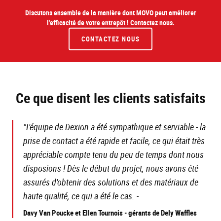
Discutons ensemble de la manière dont MOVO peut améliorer
l'efficacité de votre entrepôt ! Contactez nous.
CONTACTEZ NOUS
Ce que disent les clients satisfaits
"L'équipe de Dexion a été sympathique et serviable - la
prise de contact a été rapide et facile, ce qui était très
appréciable compte tenu du peu de temps dont nous
disposions ! Dès le début du projet, nous avons été
assurés d'obtenir des solutions et des matériaux de
haute qualité, ce qui a été le cas. -
Davy Van Poucke et Ellen Tournois - gérants de Dely Waffles