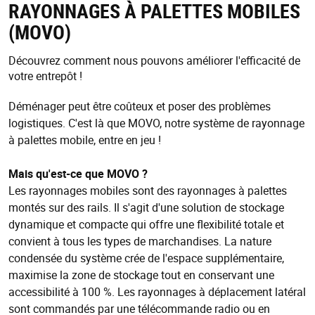
RAYONNAGES À PALETTES MOBILES
(MOVO)
Découvrez comment nous pouvons améliorer l'efficacité de
votre entrepôt !
Déménager peut être coûteux et poser des problèmes
logistiques. C'est là que MOVO, notre système de rayonnage
à palettes mobile, entre en jeu !
Mais qu'est-ce que MOVO ?
Les rayonnages mobiles sont des rayonnages à palettes
montés sur des rails. Il s'agit d'une solution de stockage
dynamique et compacte qui offre une flexibilité totale et
convient à tous les types de marchandises. La nature
condensée du système crée de l'espace supplémentaire,
maximise la zone de stockage tout en conservant une
accessibilité à 100 %. Les rayonnages à déplacement latéral
sont commandés par une télécommande radio ou en