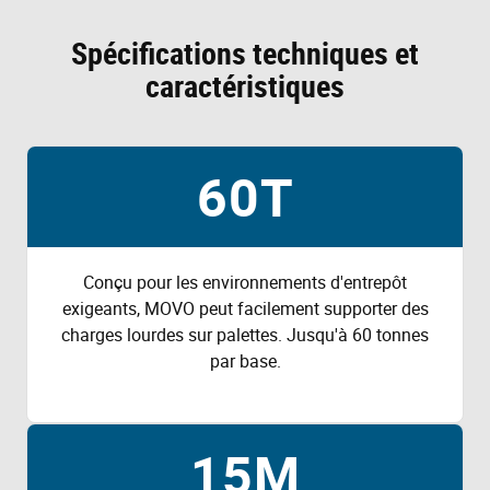
Spécifications techniques et
caractéristiques
60T
Conçu pour les environnements d'entrepôt
exigeants, MOVO peut facilement supporter des
charges lourdes sur palettes. Jusqu'à 60 tonnes
par base.
15M