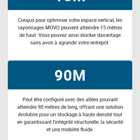
Conçus pour optimiser votre espace vertical, les
rayonnages MOVO peuvent atteindre 15 mètres
de haut. Vous pouvez ainsi stocker davantage
sans avoir à agrandir votre entrepôt.
90M
Peut être configuré avec des allées pouvant
atteindre 90 mètres de long, offrant une solution
évolutive pour un stockage à haute densité tout
en garantissant l'intégrité structurelle, la sécurité
et une mobilité fluide.