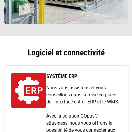
Logiciel et connectivité
SYSTÈME ERP
Nous vous assistons et vous
conseillons dans la mise en place
de l'interface entre l'ERP et le WMS.
Avec la solution GOpus®
eBusiness, nous vous offrons la
possibilité de vous connecter aux