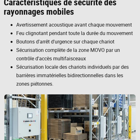
Caractéristiques de sécurité des
rayonnages mobiles
Avertissement acoustique avant chaque mouvement
Feu clignotant pendant toute la durée du mouvement
Boutons d'arrêt d'urgence sur chaque chariot
Sécurisation complète de la zone MOVO par un
contrôle d'accès multifaisceaux
Sécurisation locale des chariots individuels par des
barrières immatérielles bidirectionnelles dans les
zones piétonnes.