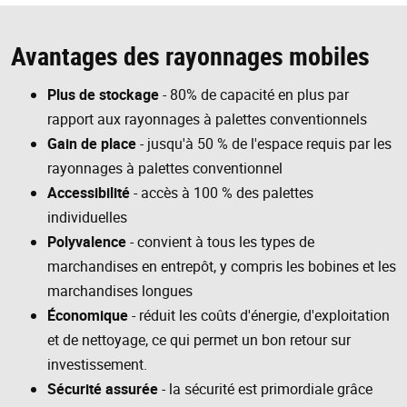
Avantages des rayonnages mobiles
Plus de stockage
- 80% de capacité en plus par
rapport aux rayonnages à palettes conventionnels
Gain de place
- jusqu'à 50 % de l'espace requis par les
rayonnages à palettes conventionnel
Accessibilité
- accès à 100 % des palettes
individuelles
Polyvalence
- convient à tous les types de
marchandises en entrepôt, y compris les bobines et les
marchandises longues
Économique
- réduit les coûts d'énergie, d'exploitation
et de nettoyage, ce qui permet un bon retour sur
investissement.
Sécurité assurée
- la sécurité est primordiale grâce