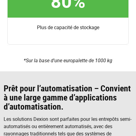
80%
Plus de capacité de stockage
*Sur la base d'une europalette de 1000 kg
Prêt pour l’automatisation – Convient
à une large gamme d’applications
d’automatisation.
Les solutions Dexion sont parfaites pour les entrepôts semi-
automatisés ou entièrement automatisés, avec des
rayonnages traditionnels tels que des systèmes de