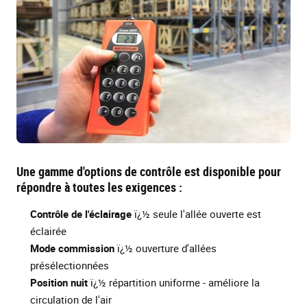
Une gamme d'options de contrôle est disponible pour
répondre à toutes les exigences :
Contrôle de l'éclairage
ï¿½ seule l'allée ouverte est
éclairée
Mode commission
ï¿½ ouverture d'allées
présélectionnées
Position nuit
ï¿½ répartition uniforme - améliore la
circulation de l'air