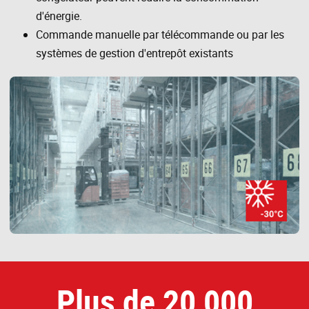
d'énergie.
Commande manuelle par télécommande ou par les
systèmes de gestion d'entrepôt existants
Plus de 20 000