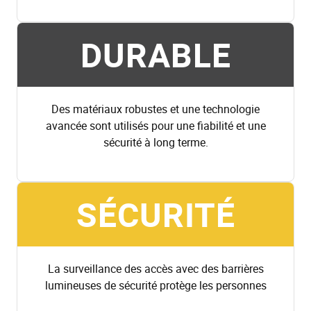
DURABLE
Des matériaux robustes et une technologie
avancée sont utilisés pour une fiabilité et une
sécurité à long terme.
SÉCURITÉ
La surveillance des accès avec des barrières
lumineuses de sécurité protège les personnes