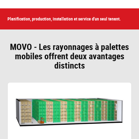
Planification, production, installation et service d'un seul tenant.
MOVO - Les rayonnages à palettes
mobiles offrent deux avantages
distincts