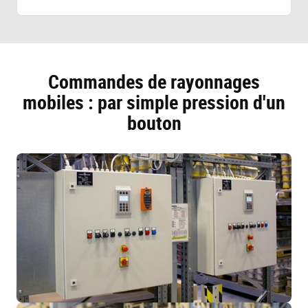
Commandes de rayonnages
mobiles : par simple pression d'un
bouton