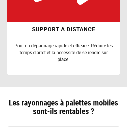
SUPPORT A DISTANCE
Pour un dépannage rapide et efficace. Réduire les
temps d'arrêt et la nécessité de se rendre sur
place.
Les rayonnages à palettes mobiles
sont-ils rentables ?