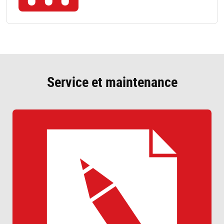
Service et maintenance