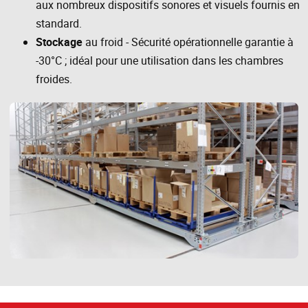
aux nombreux dispositifs sonores et visuels fournis en
standard.
Stockage
au froid - Sécurité opérationnelle garantie à
-30°C ; idéal pour une utilisation dans les chambres
froides.