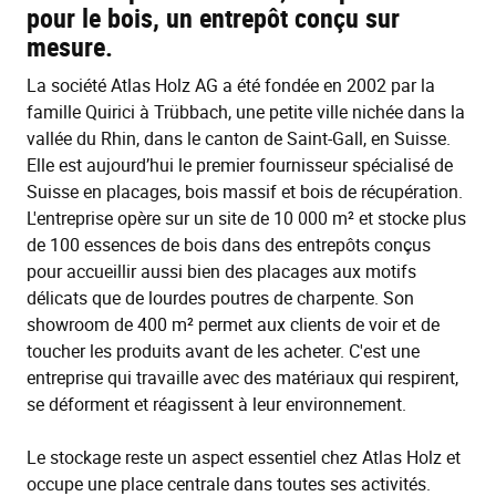
pour le bois, un entrepôt conçu sur
mesure.
La société Atlas Holz AG a été fondée en 2002 par la
famille Quirici à Trübbach, une petite ville nichée dans la
vallée du Rhin, dans le canton de Saint-Gall, en Suisse.
Elle est aujourd’hui le premier fournisseur spécialisé de
Suisse en placages, bois massif et bois de récupération.
L'entreprise opère sur un site de 10 000 m² et stocke plus
de 100 essences de bois dans des entrepôts conçus
pour accueillir aussi bien des placages aux motifs
délicats que de lourdes poutres de charpente. Son
showroom de 400 m² permet aux clients de voir et de
toucher les produits avant de les acheter. C'est une
entreprise qui travaille avec des matériaux qui respirent,
se déforment et réagissent à leur environnement.
Le stockage reste un aspect essentiel chez Atlas Holz et
occupe une place centrale dans toutes ses activités.