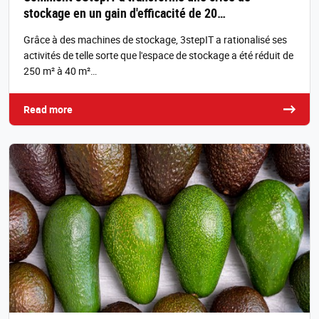
stockage en un gain d'efficacité de 20…
Grâce à des machines de stockage, 3stepIT a rationalisé ses
activités de telle sorte que l'espace de stockage a été réduit de
250 m² à 40 m²…
Read more