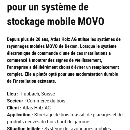
pour un système de
stockage mobile MOVO
Depuis plus de 20 ans, Atlas Holz AG utilise les systèmes de
rayonnages mobiles MOVO de Dexion. Lorsque le système
électronique de commande d’une de ces installations a
commencé à montrer des signes de vieillissement,
l’entreprise a délibérément choisi d’éviter un remplacement
complet. Elle a plutôt opté pour une modernisation durable
de l’installation existante.
Lieu :
Trübbach, Suisse
Secteur :
Commerce du bois
Client :
Atlas Holz AG
Application :
Stockage de bois massif, de placages et de
produits dérivés du bois haut de gamme
Situation initiale :
Système de rayonnages mobiles