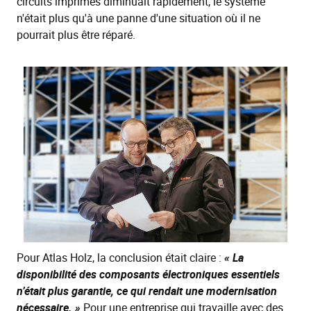
circuits imprimés diminuait rapidement, le système
n'était plus qu'à une panne d'une situation où il ne
pourrait plus être réparé.
Pour Atlas Holz, la conclusion était claire :
« La
disponibilité des composants électroniques essentiels
n’était plus garantie, ce qui rendait une modernisation
nécessaire. »
Pour une entreprise qui travaille avec des