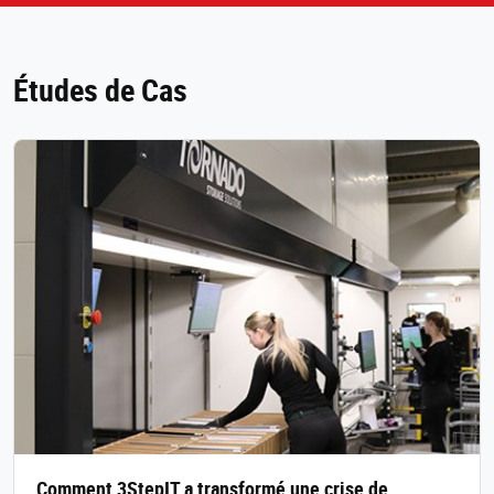
Études de Cas
Comment 3StepIT a transformé une crise de