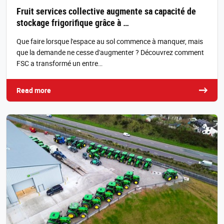
Fruit services collective augmente sa capacité de
stockage frigorifique grâce à …
Que faire lorsque l'espace au sol commence à manquer, mais
que la demande ne cesse d'augmenter ? Découvrez comment
FSC a transformé un entre…
Read more