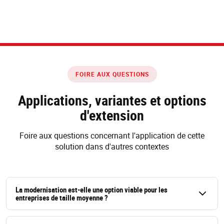
FOIRE AUX QUESTIONS
Applications, variantes et options
d'extension
Foire aux questions concernant l'application de cette
solution dans d'autres contextes
La modernisation est-elle une option viable pour les
entreprises de taille moyenne ?
Oui. Le cas d'Atlas Holz montre que la modernisation