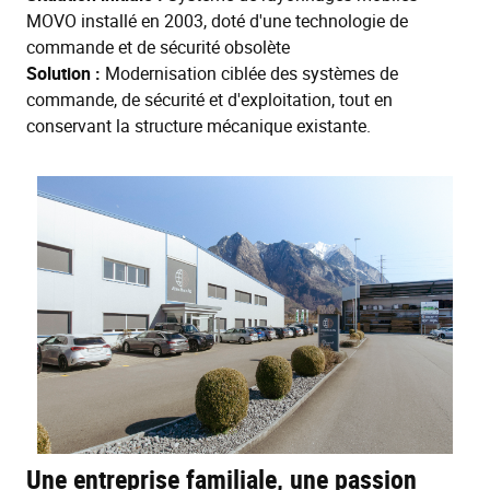
MOVO installé en 2003, doté d'une technologie de
commande et de sécurité obsolète
Solution :
Modernisation ciblée des systèmes de
commande, de sécurité et d'exploitation, tout en
conservant la structure mécanique existante.
Une entreprise familiale, une passion