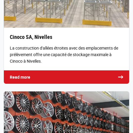
Cinoco SA, Nivelles
La construction d'allées étroites avec des emplacements de
prélèvement offre une capacité de stockage maximale à
Cinoco à Nivelles.
Read more