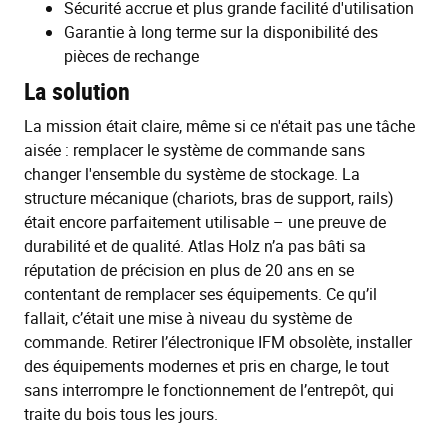
Sécurité accrue et plus grande facilité d'utilisation
Garantie à long terme sur la disponibilité des
pièces de rechange
La solution
La mission était claire, même si ce n'était pas une tâche
aisée : remplacer le système de commande sans
changer l'ensemble du système de stockage. La
structure mécanique (chariots, bras de support, rails)
était encore parfaitement utilisable – une preuve de
durabilité et de qualité. Atlas Holz n’a pas bâti sa
réputation de précision en plus de 20 ans en se
contentant de remplacer ses équipements. Ce qu’il
fallait, c’était une mise à niveau du système de
commande. Retirer l’électronique IFM obsolète, installer
des équipements modernes et pris en charge, le tout
sans interrompre le fonctionnement de l’entrepôt, qui
traite du bois tous les jours.