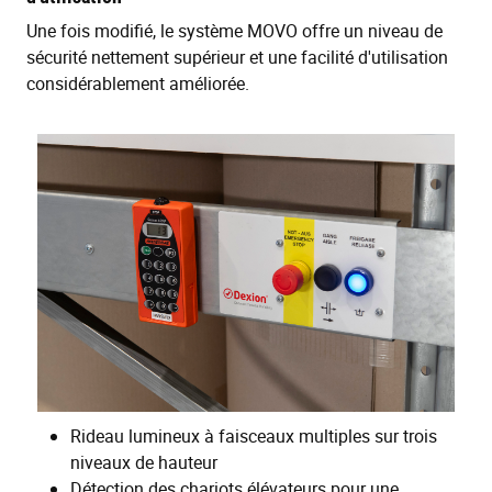
Une fois modifié, le système MOVO offre un niveau de
sécurité nettement supérieur et une facilité d'utilisation
considérablement améliorée.
Rideau lumineux à faisceaux multiples sur trois
niveaux de hauteur
Détection des chariots élévateurs pour une