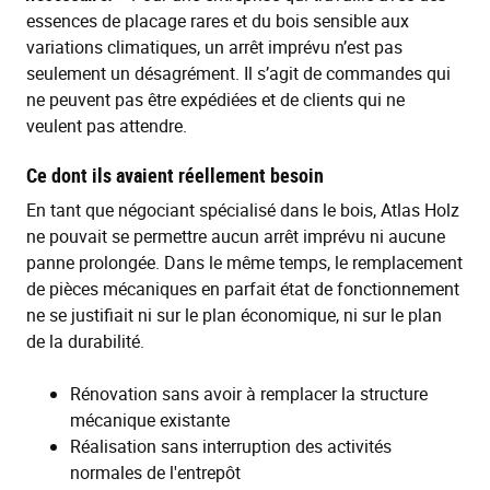
essences de placage rares et du bois sensible aux
variations climatiques, un arrêt imprévu n’est pas
seulement un désagrément. Il s’agit de commandes qui
ne peuvent pas être expédiées et de clients qui ne
veulent pas attendre.
Ce dont ils avaient réellement besoin
En tant que négociant spécialisé dans le bois, Atlas Holz
ne pouvait se permettre aucun arrêt imprévu ni aucune
panne prolongée. Dans le même temps, le remplacement
de pièces mécaniques en parfait état de fonctionnement
ne se justifiait ni sur le plan économique, ni sur le plan
de la durabilité.
Rénovation sans avoir à remplacer la structure
mécanique existante
Réalisation sans interruption des activités
normales de l'entrepôt