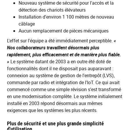
Nouveau système de sécurité pour l'accès et la
détection des chariots élévateurs
Installation d'environ 1 100 mètres de nouveau
câblage
Aucun remplacement de pièces mécaniques
L'effet sur l'équipe a été immédiatement perceptible.
«
Nos collaborateurs travaillent désormais plus
rapidement, plus efficacement et de manière plus fiable.
»
Le système datant de 2003 a en outre été doté de
fonctionnalités dont il ne disposait pas auparavant :
connexion au système de gestion de l'entrepôt (LVS),
commande par radio et intégration de l'IoT. Ce qui avait
commencé comme une simple révision s'est transformé
en une modernisation complète. Le système initialement
installé en 2003 répond désormais aux mêmes
exigences que les systèmes les plus récents.
Plus de sécurité et une plus grande simplicité
d'utilisation