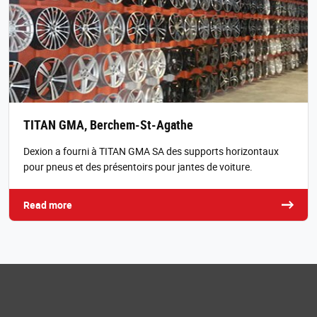
TITAN GMA, Berchem-St-Agathe
Dexion a fourni à TITAN GMA SA des supports horizontaux
pour pneus et des présentoirs pour jantes de voiture.
Read more