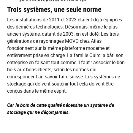
Trois systèmes, une seule norme
Les installations de 2011 et 2023 étaient déjà équipées
des dernières technologies. Désormais, même le plus
ancien système, datant de 2003, en est doté. Les trois
générations de rayonnages MOVO chez Atlas
fonctionnent sur la même plateforme moderne et
entièrement prise en charge. La famille Quirci a bâti son
entreprise en faisant tout comme il faut : associer le bon
bois aux bons clients, selon les normes qui
correspondent au savoir-faire suisse. Les systèmes de
stockage qui doivent soutenir tout cela doivent être
conçus dans le même esprit.
Car le bois de cette qualité nécessite un système de
stockage qui ne déçoit jamais.