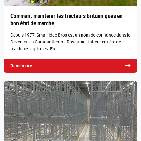
Comment maintenir les tracteurs britanniques en
bon état de marche
Depuis 1977, Smallridge Bros est un nom de confiance dans le
Devon et les Cornouailles, au Royaume-Uni, en matière de
machines agricoles. En…
Read more