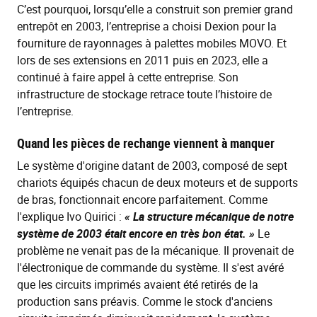
C’est pourquoi, lorsqu’elle a construit son premier grand
entrepôt en 2003, l’entreprise a choisi Dexion pour la
fourniture de rayonnages à palettes mobiles MOVO. Et
lors de ses extensions en 2011 puis en 2023, elle a
continué à faire appel à cette entreprise. Son
infrastructure de stockage retrace toute l’histoire de
l’entreprise.
Quand les pièces de rechange viennent à manquer
Le système d'origine datant de 2003, composé de sept
chariots équipés chacun de deux moteurs et de supports
de bras, fonctionnait encore parfaitement. Comme
l'explique Ivo Quirici :
« La structure mécanique de notre
système de 2003 était encore en très bon état. »
Le
problème ne venait pas de la mécanique. Il provenait de
l'électronique de commande du système. Il s'est avéré
que les circuits imprimés avaient été retirés de la
production sans préavis. Comme le stock d'anciens