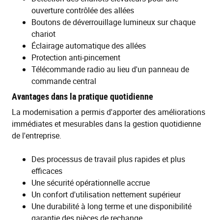
ouverture contrôlée des allées
Boutons de déverrouillage lumineux sur chaque
chariot
Éclairage automatique des allées
Protection anti-pincement
Télécommande radio au lieu d'un panneau de
commande central
Avantages dans la pratique quotidienne
La modernisation a permis d'apporter des améliorations
immédiates et mesurables dans la gestion quotidienne
de l'entreprise.
Des processus de travail plus rapides et plus
efficaces
Une sécurité opérationnelle accrue
Un confort d'utilisation nettement supérieur
Une durabilité à long terme et une disponibilité
garantie des pièces de rechange