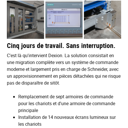
Cinq jours de travail. Sans interruption.
C'est là qu'intervient Dexion. La solution consistait en
une migration complète vers un système de commande
moderne et largement pris en charge de Schneider, avec
un approvisionnement en pièces détachées qui ne risque
pas de disparaître de sitôt.
Remplacement de sept armoires de commande
pour les chariots et d'une armoire de commande
principale
Installation de 14 nouveaux écrans lumineux sur
les chariots