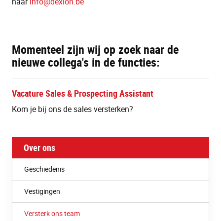
naar
info@dexion.be
Momenteel zijn wij op zoek naar de
nieuwe collega's in de functies:
Vacature Sales & Prospecting Assistant
Kom je bij ons de sales versterken?
Over ons
Geschiedenis
Vestigingen
Versterk ons team