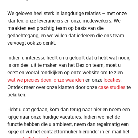
We geloven heel sterk in langdurige relaties – met onze
klanten, onze leveranciers en onze medewerkers. We
maakten een prachtig team op basis van die
gedachtegang, en we willen dat iedereen die ons team
vervoegt ook zo denkt.
Indien u interesse heeft en u gelooft dat u hebt wat nodig
is om deel uit te maken van het Dexion team, moet u
eerst en vooral rondkijken op onze website om te zien
wat we precies doen
,
onze waarden
en onze
locaties
.
Ontdek meer over onze klanten door onze
case studies
te
bekijken.
Hebt u dat gedaan, kom dan terug naar hier en neem een
kijkje naar onze huidige vacatures. Indien we niet de
functie hebben die u ambieert, neem dan regelmatig een
kijkje of vul het contactformulier hieronder in en mail het