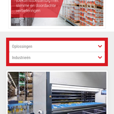
Oplossingen
Industrieën