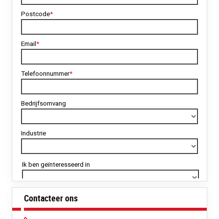
Contacteer ons