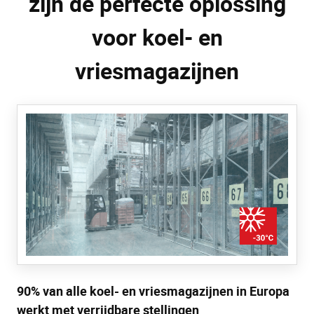
zijn de perfecte oplossing
voor koel- en
vriesmagazijnen
90% van alle koel- en vriesmagazijnen in Europa
werkt met verrijdbare stellingen