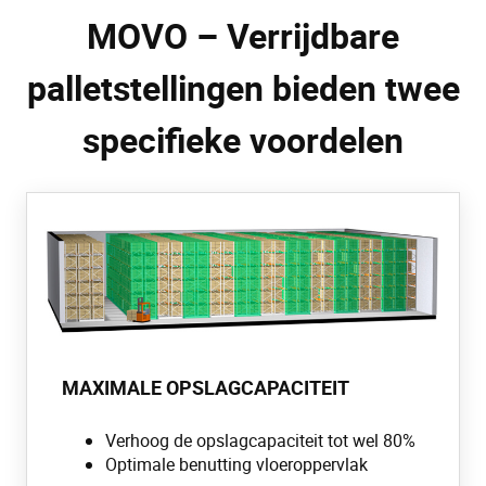
MOVO – Verrijdbare
palletstellingen bieden twee
specifieke voordelen
MAXIMALE OPSLAGCAPACITEIT
Verhoog de opslagcapaciteit tot wel 80%
Optimale benutting vloeroppervlak