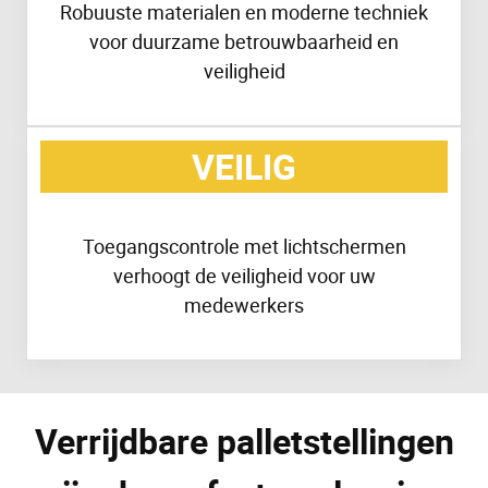
Robuuste materialen en moderne techniek
voor duurzame betrouwbaarheid en
veiligheid
VEILIG
Toegangscontrole met lichtschermen
verhoogt de veiligheid voor uw
medewerkers
Verrijdbare palletstellingen