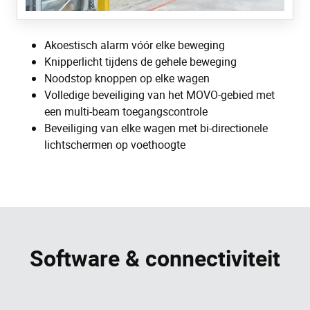
Akoestisch alarm vóór elke beweging
Knipperlicht tijdens de gehele beweging
Noodstop knoppen op elke wagen
Volledige beveiliging van het MOVO-gebied met
een multi-beam toegangscontrole
Beveiliging van elke wagen met bi-directionele
lichtschermen op voethoogte
Software & connectiviteit