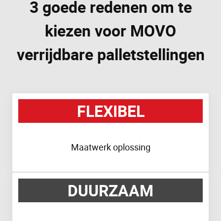
3 goede redenen om te
kiezen voor MOVO
verrijdbare palletstellingen
FLEXIBEL
Maatwerk oplossing
DUURZAAM