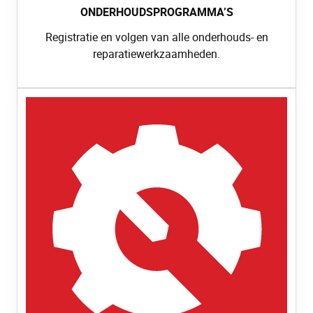
ONDERHOUDSPROGRAMMA’S
Registratie en volgen van alle onderhouds- en
reparatiewerkzaamheden.