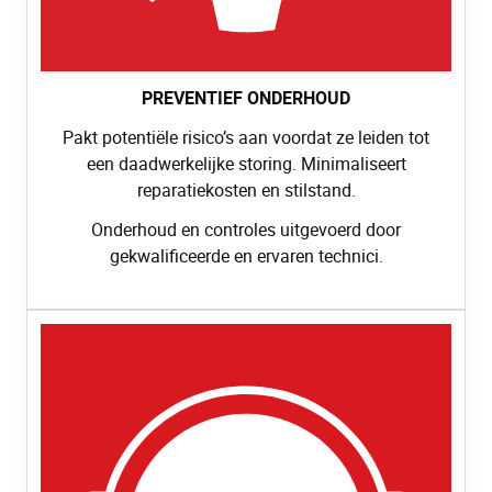
PREVENTIEF ONDERHOUD
Pakt potentiële risico’s aan voordat ze leiden tot
een daadwerkelijke storing. Minimaliseert
reparatiekosten en stilstand.
Onderhoud en controles uitgevoerd door
gekwalificeerde en ervaren technici.