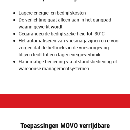
Lagere energie- en bedrijfskosten
De verlichting gaat alleen aan in het gangpad
waarin gewerkt wordt
Gegarandeerde bedrijfszekerheid tot -30°C
Het automatiseren van vriesmagazijnen en ervoor
zorgen dat de heftrucks in de vriesomgeving
blijven leidt tot een lager energieverbruik
Handmatige bediening via afstandsbediening of
warehouse managementsystemen
Toepassingen MOVO verrijdbare