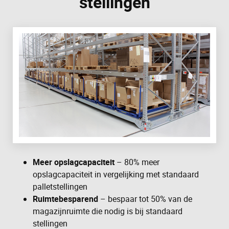
stellingen
Meer opslagcapaciteit
– 80% meer
opslagcapaciteit in vergelijking met standaard
palletstellingen
Ruimtebesparend
– bespaar tot 50% van de
magazijnruimte die nodig is bij standaard
stellingen