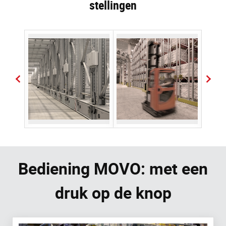
stellingen
Bediening MOVO: met een
druk op de knop