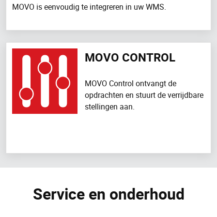
MOVO is eenvoudig te integreren in uw WMS.
MOVO CONTROL
MOVO Control ontvangt de
opdrachten en stuurt de verrijdbare
stellingen aan.
Service en onderhoud