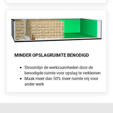
MINDER OPSLAGRUIMTE BENODIGD
Stroomlijn de werkzaamheden door de
benodigde ruimte voor opslag te verkleinen
Maak meer dan 50% meer ruimte vrij voor
ander werk