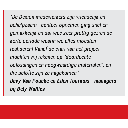
“De Dexion medewerkers zijn vriendelijk en
behulpzaam - contact opnemen ging snel en
gemakkelijk en dat was zeer prettig gezien de
korte periode waarin we alles moesten
realiseren! Vanaf de start van het project
mochten wij rekenen op “doordachte
oplossingen en hoogwaardige materialen”, en
die belofte zijn ze nagekomen.” -
Davy Van Poucke en Ellen Tournois - managers
bij Dely Waffles