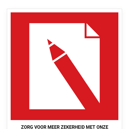
ZORG VOOR MEER ZEKERHEID MET ONZE