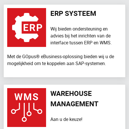
ERP SYSTEEM
Wij bieden ondersteuning en
advies bij het inrichten van de
interface tussen ERP en WMS.
Met de GOpus® eBusiness-oplossing bieden wij u de
mogelijkheid om te koppelen aan SAP-systemen.
WAREHOUSE
MANAGEMENT
Aan u de keuze!