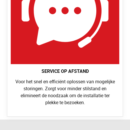
SERVICE OP AFSTAND
Voor het snel en efficiënt oplossen van mogelijke
storingen. Zorgt voor minder stilstand en
elimineert de noodzaak om de installatie ter
plekke te bezoeken.