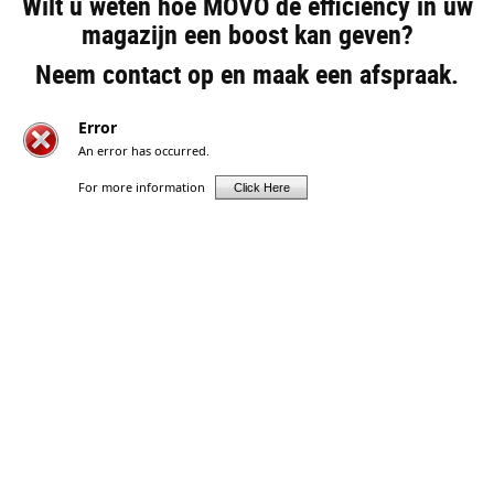
Wilt u weten hoe MOVO de efficiency in uw
magazijn een boost kan geven?
Neem contact op en maak een afspraak.