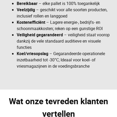
Bereikbaar
– elke pallet is 100% toegankelijk
Veelzijdig
– geschikt voor alle soorten producten,
inclusief rollen en langgoed
Kostenefficiënt
– Lagere energie-, bedrijfs- en
schoonmaakkosten; reken op een gunstige ROI
Veiligheid gegarandeerd
– veiligheid staat voorop
dankzij de vele standaard auditieve en visuele
functies
Koel/vriesopslag
– Gegarandeerde operationele
inzetbaarheid tot -30°C; Ideaal voor koel- of
vriesmagazijnen in de voedingsbranche
Wat onze tevreden klanten
vertellen