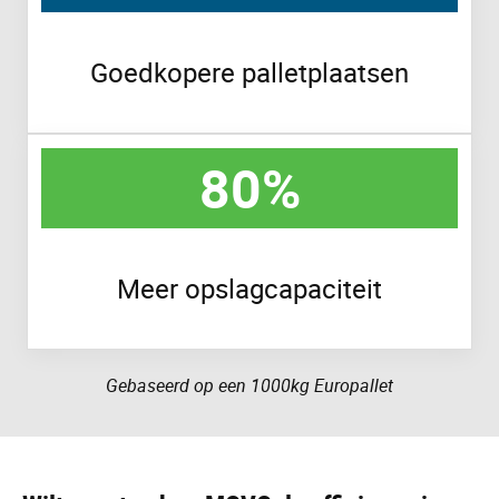
Goedkopere palletplaatsen
80%
Meer opslagcapaciteit
Gebaseerd op een 1000kg Europallet