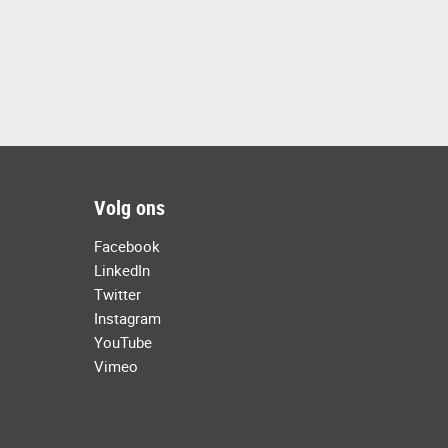
Volg ons
Facebook
LinkedIn
Twitter
Instagram
YouTube
Vimeo